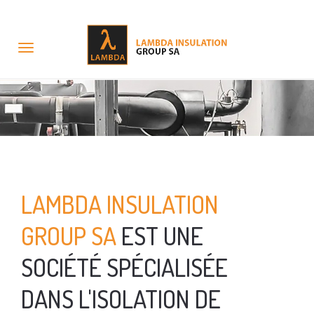
Toggle
navigation
LAMBDA INSULATION
GROUP SA
EST UNE
SOCIÉTÉ SPÉCIALISÉE
DANS L'ISOLATION DE