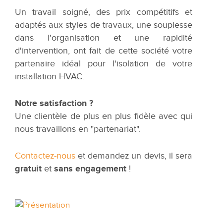
Un travail soigné, des prix compétitifs et
adaptés aux styles de travaux, une souplesse
dans l'organisation et une rapidité
d'intervention, ont fait de cette société votre
partenaire idéal pour l'isolation de votre
installation HVAC.
Notre satisfaction ?
Une clientèle de plus en plus fidèle avec qui
nous travaillons en "partenariat".
Contactez-nous
et demandez un devis, il sera
gratuit
et
sans engagement
!