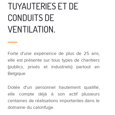
TUYAUTERIES ET DE
CONDUITS DE
VENTILATION.
Forte d'une expérience de plus de 25 ans,
elle est présente sur tous types de chantiers
(publics, privés et industriels) partout en
Belgique.
Dotée d'un personnel hautement qualifié,
elle compte déjà à son actif plusieurs
centaines de réalisations importantes dans le
domaine du calorifuge.